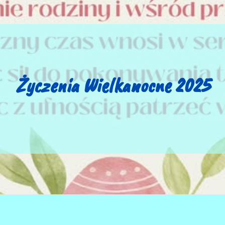
Życzenia Wielkanocne 2025