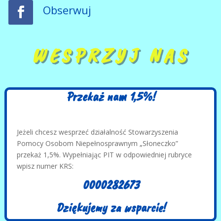
Obserwuj
WESPRZYJ NAS
Przekaż nam 1,5%!
Jeżeli chcesz wesprzeć działalność Stowarzyszenia
Pomocy Osobom Niepełnosprawnym „Słoneczko”
przekaż 1,5%. Wypełniając PIT w odpowiedniej rubryce
wpisz numer KRS:
0000282673
Dziękujemy za wsparcie!