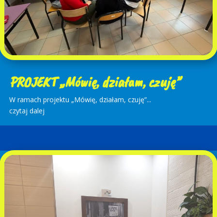
PROJEKT „Mówię, działam, czuję”
W ramach projektu „Mówię, działam, czuję”...
czytaj dalej