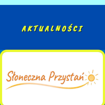
AKTUALNOŚCI