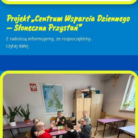
Projekt „Centrum Wsparcia Dziennego
– Słoneczna Przystań”
Z radością informujemy, że rozpoczęliśmy...
czytaj dalej