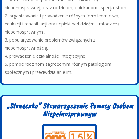
niepełnosprawnej, oraz rodzinom, opiekunom i specjalistom
organizowanie i prowadzenie różnych form lecznictwa,
edukacji i rehabilitacji oraz opieki nad dziećmi i młodzieżą
niepełnosprawnymi,
popularyzowanie problemów związanych z
niepełnosprawnością,
prowadzenie działalności integracyjnej.
pomoc rodzinom zagrożonym różnym patologiom
społecznym i przeciwdziałanie im.
„Słoneczko” Stowarzyszenie Pomocy Osobom
Niepełnosprawnym