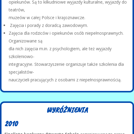
opiekunów. Są to kilkudniowe wyjazdy kulturalne, wyjazdy do
teatrów,
muzeów w całej Polsce i krajoznawcze.
Zajęcia i porady z doradcą zawodowym.
Zajęcia dla rodziców i opiekunów osób niepełnosprawnych.
Organizowane są
dla nich zajęcia m.in. z psychologiem, ale też wyjazdy
szkoleniowo-
integracyjne. Stowarzyszenie organizuje także szkolenia dla
specjalistów-
nauczycieli pracujących z osobami z niepełnosprawnością.
WYRÓŻNIENIA
2010