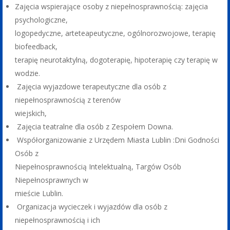
Zajęcia wspierające osoby z niepełnosprawnością: zajęcia
psychologiczne,
logopedyczne, arteteapeutyczne, ogólnorozwojowe, terapię
biofeedback,
terapię neurotaktylną, dogoterapię, hipoterapię czy terapię w
wodzie.
Zajęcia wyjazdowe terapeutyczne dla osób z
niepełnosprawnością z terenów
wiejskich,
Zajęcia teatralne dla osób z Zespołem Downa.
Współorganizowanie z Urzędem Miasta Lublin :Dni Godności
Osób z
Niepełnosprawnością Intelektualną, Targów Osób
Niepełnosprawnych w
mieście Lublin.
Organizacja wycieczek i wyjazdów dla osób z
niepełnosprawnością i ich