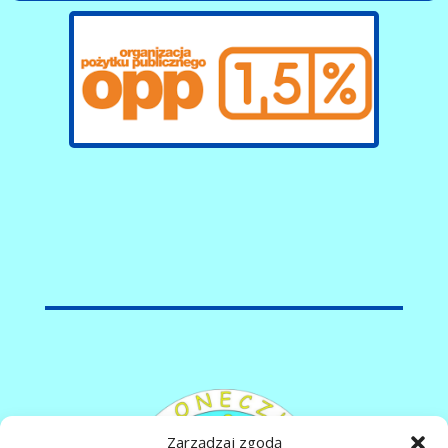
Zarządzaj zgodą