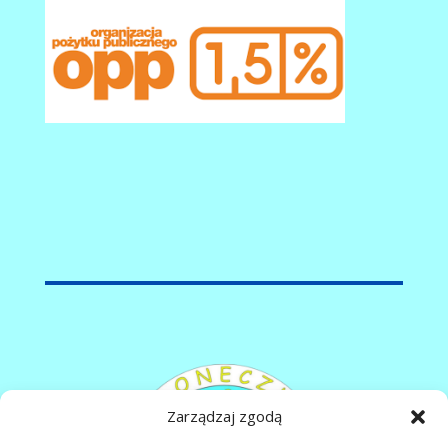
Zarządzaj zgodą