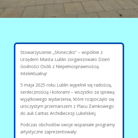
Stowarzyszenie „Słoneczko” – wspólnie z
Urzędem Miasta Lublin zorganizowało Dzień
Godności Osób z Niepełnosprawnością
Intelektualną!
5
maja 2025 roku Lublin wypełnił się radością,
serdecznością i kolorami – wszystko za sprawą
wyjątkowego wydarzenia, które rozpoczęło się
uroczystym przemarszem z Placu Zamkowego
do auli Caritas Archidiecezji Lubelskiej.
Podczas obchodów swoje wspaniałe programy
artystyczne zaprezentowały: